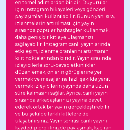
en temel adımlardan biridir. Duyurular
için Instagram hikayeleri veya gönderi
paylaşımları kullanılabilir. Bunun yanı sıra,
izlenmelerin artırılması için yayın
sırasında popüler hashtagler kullanmak,
daha geniş bir kitleye ulaşmanızı
sağlayabilir. Instagram canlı yayınlarında
etkileşim, izlenme oranlarını artırmanın
kilit noktalarından biridir. Yayın sırasında
izleyicilerle soru-cevap etkinlikleri
düzenlemek, onların görüşlerine yer
vermek ve mesajlarına hızlı şekilde yanıt
vermek izleyicilerin yayında daha uzun
süre kalmasını sağlar. Ayrıca, canlı yayın
sırasında arkadaşlarınızı yayına davet
ederek ortak bir yayın gerçekleştirebilir
ve bu şekilde farklı kitlelere de
ulaşabilirsiniz. Yayın sonrası canlı yayını
kaydedip profilinizde paylaşmak, kaçıran