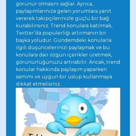
görünür olmasını sağlar. Ayrıca,
paylaşımlarınıza gelen yorumlara yanıt
vererek takipçilerinizle güçlü bir bağ
kurabilirsiniz. Trend konulara katılmak,
Twitter’da popülerliği artırmanın bir
başka yoludur. Gündemdeki konularla
ilgili düşüncelerinizi paylaşmak ve bu
konulara dair özgün içerikler üretmek,
görünürlüğünüzü artırabilir. Ancak, trend
konular hakkında paylaşım yaparken
samimi ve uygun bir üslup kullanmaya
dikkat etmelisiniz.