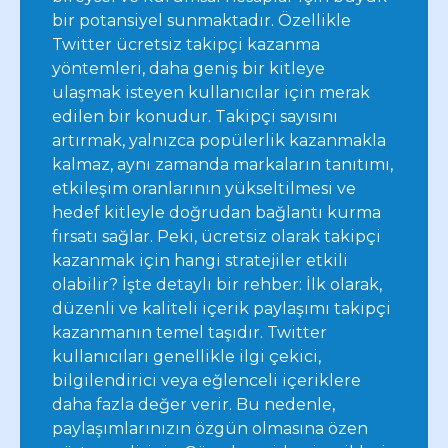
bir potansiyel sunmaktadır. Özellikle
Twitter ücretsiz takipçi kazanma
yöntemleri, daha geniş bir kitleye
ulaşmak isteyen kullanıcılar için merak
edilen bir konudur. Takipçi sayısını
artırmak, yalnızca popülerlik kazanmakla
kalmaz, aynı zamanda markaların tanıtımı,
etkileşim oranlarının yükseltilmesi ve
hedef kitleyle doğrudan bağlantı kurma
fırsatı sağlar. Peki, ücretsiz olarak takipçi
kazanmak için hangi stratejiler etkili
olabilir? İşte detaylı bir rehber: İlk olarak,
düzenli ve kaliteli içerik paylaşımı takipçi
kazanmanın temel taşıdır. Twitter
kullanıcıları genellikle ilgi çekici,
bilgilendirici veya eğlenceli içeriklere
daha fazla değer verir. Bu nedenle,
paylaşımlarınızın özgün olmasına özen